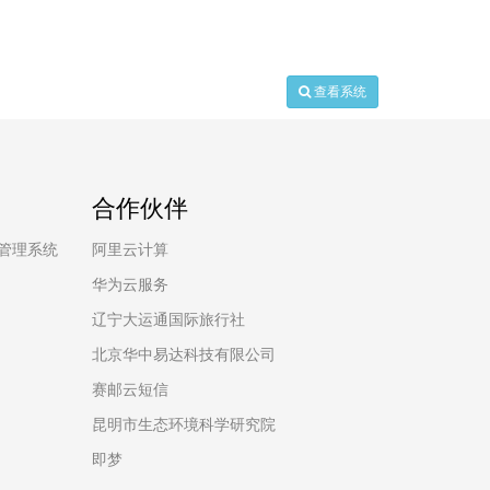
查看系统
合作伙伴
合管理系统
阿里云计算
华为云服务
辽宁大运通国际旅行社
北京华中易达科技有限公司
赛邮云短信
昆明市生态环境科学研究院
即梦