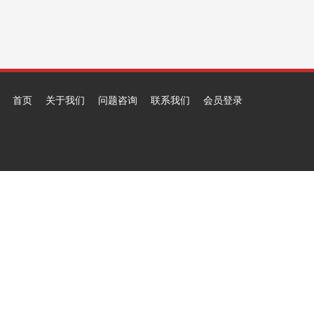
首页
关于我们
问题咨询
联系我们
会员登录