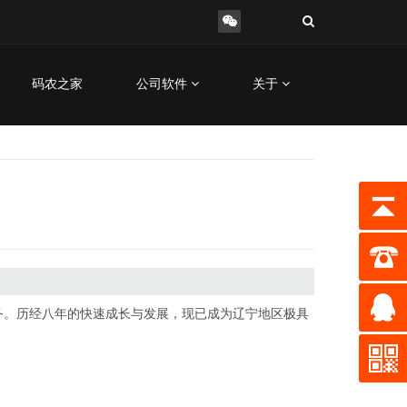
码农之家
公司软件
关于
务。历经八年的快速成长与发展，现已成为辽宁地区极具