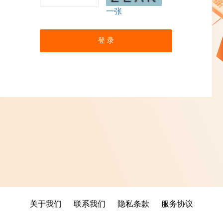
一张
登 录
关于我们
联系我们
隐私条款
服务协议