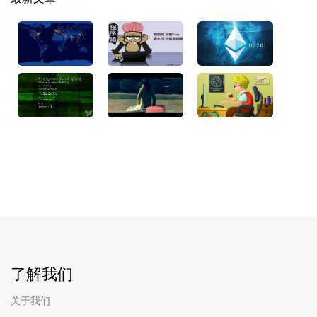
了解我们
关于我们