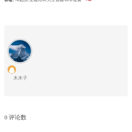
木木子
0 评论数