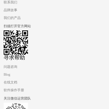
联系我们
品牌故事
我们的产品
扫描打开官方网站
寻求帮助
问题咨询
Blog
在线文档
软件操作手册
关注微信运营团队