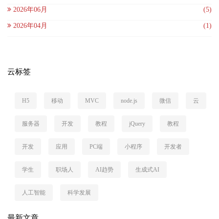
2026年06月
(5)
2026年04月
(1)
云标签
H5
移动
MVC
node.js
微信
云
服务器
开发
教程
jQuery
教程
开发
应用
PC端
小程序
开发者
学生
职场人
AI趋势
生成式AI
人工智能
科学发展
最新文章