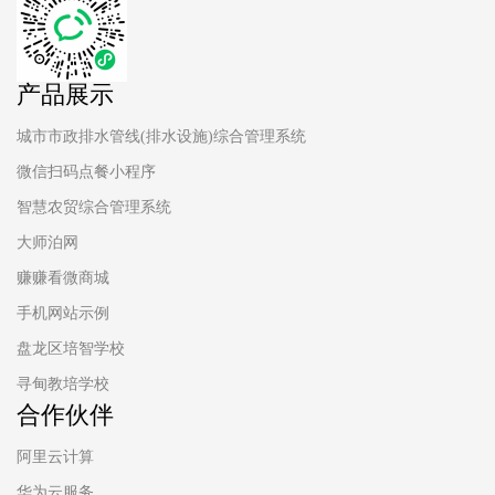
产品展示
城市市政排水管线(排水设施)综合管理系统
微信扫码点餐小程序
智慧农贸综合管理系统
大师泊网
赚赚看微商城
手机网站示例
盘龙区培智学校
寻甸教培学校
合作伙伴
阿里云计算
华为云服务